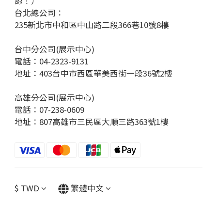
諒！）
台北總公司：
235新北市中和區中山路二段366巷10號8樓
台中分公司(展示中心)
電話：04-2323-9131
地址：403台中市西區華美西街一段36號2樓
高雄分公司(展示中心)
電話：07-238-0609
地址：807高雄市三民區大順三路363號1樓
$
TWD
繁體中文