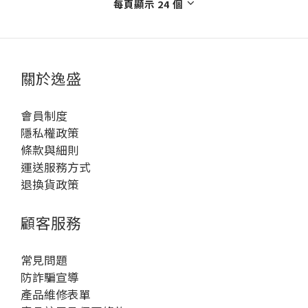
每頁顯示 24 個
關於逸盛
會員制度
隱私權政策
條款與細則
運送服務方式
退換貨政策
顧客服務
常見問題
防詐騙宣導
產品維修表單