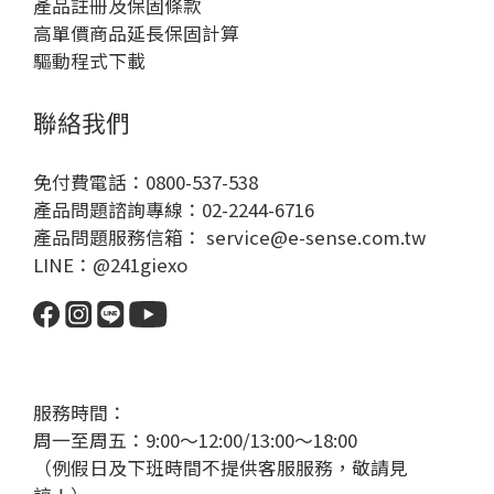
產品註冊及保固條款
高單價商品延長保固計算
驅動程式下載
聯絡我們
免付費電話：0800-537-538
產品問題諮詢專線：02-2244-6716
產品問題服務信箱： service@e-sense.com.tw
LINE：@241giexo
服務時間：
周一至周五：9:00～12:00/13:00～18:00
（例假日及下班時間不提供客服服務，敬請見