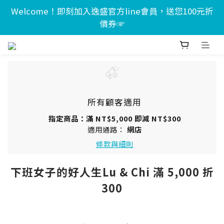
Welcome！即刻加入逸盛官方line會員，送您100元折
價券☞
所有顧客適用
指定商品：滿 NT$5,000 即減 NT$300
適用通路：
網店
條款與細則
下班女子的好人生Lu & Chi 滿 5,000 折
300