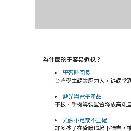
為什麼孩子容易近視？
學習時間長
台灣學生課業壓力大，從課堂
藍光與電子產品
平板、手機等裝置會釋放高能
光線不足或不正確
許多孩子在昏暗環境下讀書，