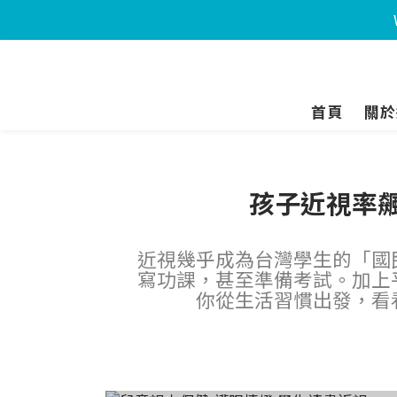
首頁
關於
孩子近視率
近視幾乎成為台灣學生的「國
寫功課，甚至準備考試。加上
你從生活習慣出發，看