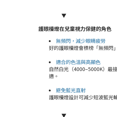
▼
護眼檯燈在兒童視力保健的角色
無頻閃，減少眼睛疲勞
好的護眼檯燈會標榜「無頻閃
適合的色溫與高顯色
自然白光（4000–5000K
適。
避免藍光直射
護眼檯燈設計可減少短波藍光
▼